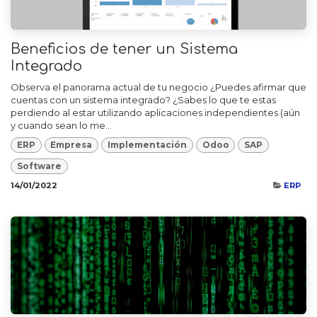
Beneficios de tener un Sistema
Integrado
Observa el panorama actual de tu negocio ¿Puedes afirmar que
cuentas con un sistema integrado? ¿Sabes lo que te estas
perdiendo al estar utilizando aplicaciones independientes (aún
y cuando sean lo me...
ERP
Empresa
Implementación
Odoo
SAP
Software
14/01/2022
ERP