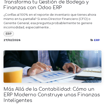
Transforma tu Gestión de Bodega y
Finanzas con Odoo ERP
¿Confías al 100% en el reporte de inventario que tienes ahora
mismo en tu pantalla? Si eres Director Financiero (CFO) o
Gerente General, esa pregunta probablemente te genere
incomodidad, especialmente...
ERP
27/02/2026
ERP
Más Allá de la Contabilidad: Cómo un
ERP Moderno Construye unas Finanzas
Inteligentes