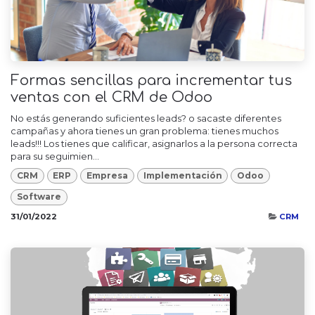
Formas sencillas para incrementar tus
ventas con el CRM de Odoo
No estás generando suficientes leads? o sacaste diferentes
campañas y ahora tienes un gran problema: tienes muchos
leads!!! Los tienes que calificar, asignarlos a la persona correcta
para su seguimien...
CRM
ERP
Empresa
Implementación
Odoo
Software
31/01/2022
CRM