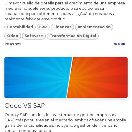
El mayor cuello de botella para el crecimiento de una empresa
mediana no suele ser su producto o su equipo; es su
incapacidad para obtener respuestas. ¿Cuánto nos cuesta
realmente fabricar este produc...
Contabilidad
ERP
Finanzas
Implementación
Odoo
Software
Transformación Digital
7/11/2025
ERP
Odoo VS SAP
Odoo y SAP son dos de los sistemas de gestión empresarial
(ERP) más populares en el mercado. Ambos ofrecen una amplia
gama de funcionalidades, incluyendo gestión de inventario,
ventas, compras, contab...