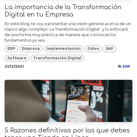
La importancia de la Transformación
Digital en tu Empresa
En este blog, te voy a presentar una visión general acerca de un
tópico algo complejo: La Transformación Digital ; y lo enfocaré
de una forma muy práctica de manera que conozcas los
fundamentos ya sea...
ERP
Empresa
Implementación
Odoo
SAP
Software
Transformación Digital
21/12/2021
ERP
5 Razones definitivas por las que debes