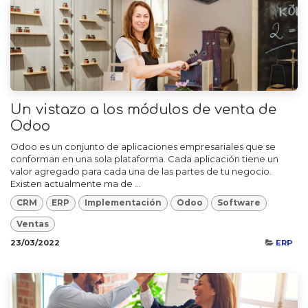
Un vistazo a los módulos de venta de
Odoo
Odoo es un conjunto de aplicaciones empresariales que se
conforman en una sola plataforma. Cada aplicación tiene un
valor agregado para cada una de las partes de tu negocio.
Existen actualmente ma de ...
CRM
ERP
Implementación
Odoo
Software
Ventas
23/03/2022
ERP