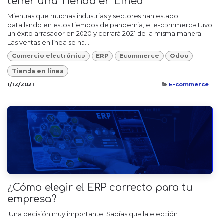
tener una Tienda en Línea
Mientras que muchas industrias y sectores han estado
batallando en estos tiempos de pandemia, el e-commerce tuvo
un éxito arrasador en 2020 y cerrará 2021 de la misma manera.
Las ventas en línea se ha...
Comercio electrónico
ERP
Ecommerce
Odoo
Tienda en línea
1/12/2021
E-commerce
¿Cómo elegir el ERP correcto para tu
empresa?
¡Una decisión muy importante! Sabías que la elección