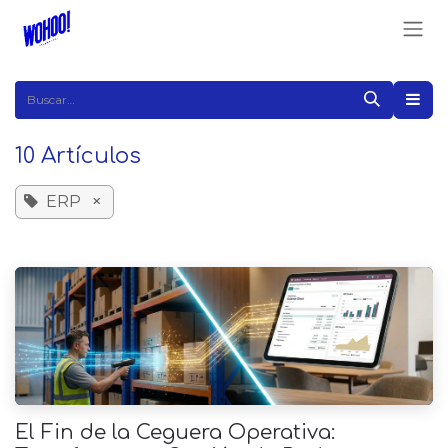
Ir al contenido
10 Artículos
ERP
×
El Fin de la Ceguera Operativa: