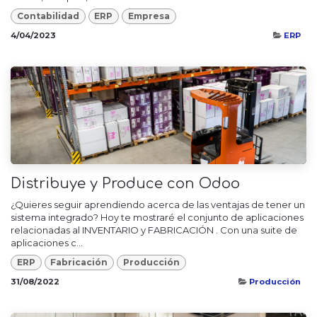
Contabilidad
ERP
Empresa
4/04/2023
ERP
Distribuye y Produce con Odoo
¿Quieres seguir aprendiendo acerca de las ventajas de tener un
sistema integrado? Hoy te mostraré el conjunto de aplicaciones
relacionadas al INVENTARIO y FABRICACIÓN . Con una suite de
aplicaciones c...
ERP
Fabricación
Producción
31/08/2022
Producción