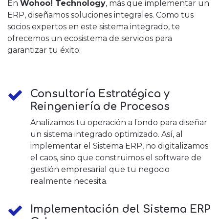
En
Wohoo! Technology
, más que implementar un
ERP, diseñamos soluciones integrales. Como tus
socios expertos en este sistema integrado, te
ofrecemos un ecosistema de servicios para
garantizar tu éxito:
Consultoría Estratégica y
Reingeniería de Procesos
Analizamos tu operación a fondo para diseñar
un sistema integrado optimizado. Así, al
implementar el Sistema ERP, no digitalizamos
el caos, sino que construimos el software de
gestión empresarial que tu negocio
realmente necesita.
Implementación del Sistema ERP