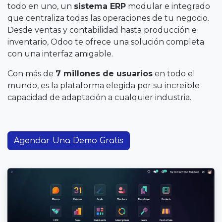
todo en uno, un
sistema ERP
modular e integrado
que centraliza todas las operaciones de tu negocio.
Desde ventas y contabilidad hasta producción e
inventario, Odoo te ofrece una solución completa
con una interfaz amigable.
Con más de
7 millones de usuarios
en todo el
mundo, es la plataforma elegida por su increíble
capacidad de adaptación a cualquier industria.
Agendar Una Demo Gratis