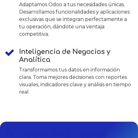
Adaptamos Odoo a tus necesidades únicas.
Desarrollamos funcionalidades y aplicaciones
exclusivas que se integran perfectamente a
tu operación, dándote una ventaja
competitiva.
Inteligencia de Negocios y
Analítica
Transformamos tus datos en información
clara. Toma mejores decisiones con reportes
visuales, indicadores clave y análisis en tiempo
real.
Tu Hoja de Ruta Hacia la