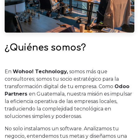
¿Quiénes somos?
En
Wohoo! Technology,
somos más que
consultores; somos tu socio estratégico para la
transformación digital de tu empresa. Como
Odoo
Partners
en Guatemala, nuestra misión es impulsar
la eficiencia operativa de las empresas locales,
traduciendo la complejidad tecnológica en
soluciones simples y poderosas.
No solo instalamos un software. Analizamos tu
negocio, entendemos tus metas y diseñamos una