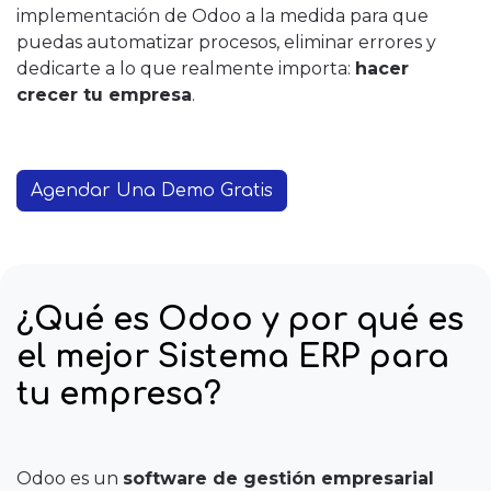
implementación de Odoo a la medida para que
puedas automatizar procesos, eliminar errores y
dedicarte a lo que realmente importa:
hacer
crecer tu empresa
.
Agendar Una Demo Gratis
¿Qué es Odoo y por qué es
el mejor Sistema ERP para
tu empresa?
Odoo es un
software de gestión empresarial