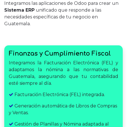
Integramos las aplicaciones de Odoo para crear un
Sistema ERP
unificado que responde a las
necesidades específicas de tu negocio en
Guatemala.
Finanzas y Cumplimiento Fiscal
Integramos la Facturación Electrónica (FEL) y
adaptamos la nómina a las normativas de
Guatemala, asegurando que tu contabilidad
esté siempre al día.
Facturación Electrónica (FEL) integrada.
Generación automática de Libros de Compras
y Ventas.
Gestión de Planillas y Nómina adaptada al