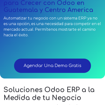
para Crecer con Odoo en
Guatemala y Centro America
Automatizar tu negocio con un sistema ERP ya no
es una opción, es una necesidad para competir en el
mercado actual. Permítenos mostrarte el camino
hacia el éxito.
Agendar Una Demo Gratis
Soluciones Odoo ERP a la
Medida de tu Negocio