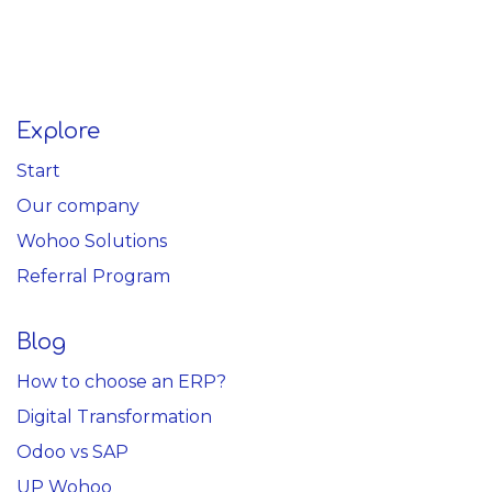
Explore
Start
Our company
Wohoo Solutions
Referral Program
Blog
How to choose an ERP?
Digital Transformation
Odoo vs SAP
UP Wohoo