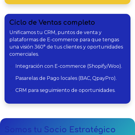
Ciclo de Ventas completo
Unificamos tu CRM, puntos de venta y
plataformas de E-commerce para que tengas
una visión 360° de tus clientes y oportunidades
comerciales.
Integración con E-commerce (Shopify/Woo).
Pasarelas de Pago locales (BAC, QpayPro).
CRM para seguimiento de oportunidades.
Somos tu Socio Estratégico