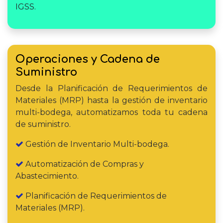
IGSS.
Operaciones y Cadena de
Suministro
Desde la Planificación de Requerimientos de
Materiales (MRP) hasta la gestión de inventario
multi-bodega, automatizamos toda tu cadena
de suministro.
Gestión de Inventario Multi-bodega.
Automatización de Compras y
Abastecimiento.
Planificación de Requerimientos de
Materiales (MRP).