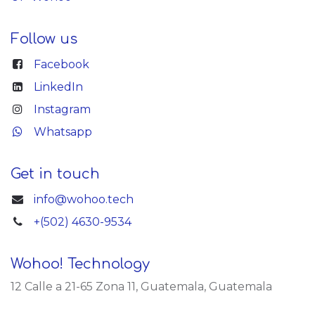
Follow us
Facebook
LinkedIn
Instagram
Whatsapp
Get in touch
info@wohoo.tech
+(502) 4630-9534
Wohoo! Technology
12 Calle a 21-65 Zona 11, Guatemala, Guatemala