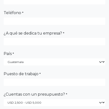
Teléfono
*
¿A qué se dedica tu empresa?
*
País
*
Puesto de trabajo
*
¿Cuentas con un presupuesto?
*