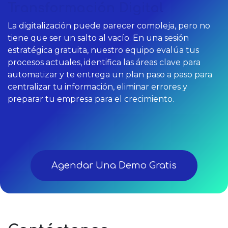
Transformación Digital
La digitalización puede parecer compleja, pero no
tiene que ser un salto al vacío. En una sesión
estratégica gratuita, nuestro equipo evalúa tus
procesos actuales, identifica las áreas clave para
automatizar y te entrega un plan paso a paso para
centralizar tu información, eliminar errores y
preparar tu empresa para el crecimiento.
Agendar Una Demo Gratis