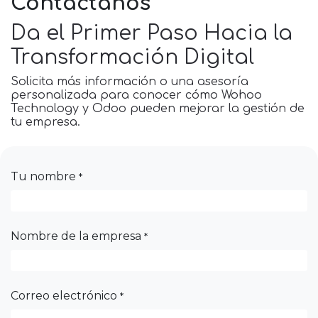
Contáctanos
Da el Primer Paso Hacia la
Transformación Digital
Solicita más información o una asesoría
personalizada para conocer cómo Wohoo
Technology y Odoo pueden mejorar la gestión de
tu empresa.
Tu nombre
*
Nombre de la empresa
*
Correo electrónico
*