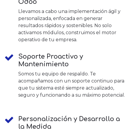
Odoo
Llevamos a cabo una implementación ágil y
personalizada, enfocada en generar
resultados rápidos y sostenibles. No solo
activamos módulos, construimos el motor
operativo de tu empresa.
Soporte Proactivo y
Mantenimiento
Somos tu equipo de respaldo. Te
acompañamos con un soporte continuo para
que tu sistema esté siempre actualizado,
seguro y funcionando a su máximo potencial.
Personalización y Desarrollo a
la Medida