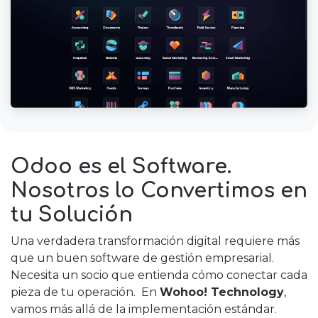
Odoo es el Software.
Nosotros lo Convertimos en
tu Solución
Una verdadera transformación digital requiere más
que un buen software de gestión empresarial.
Necesita un socio que entienda cómo conectar cada
pieza de tu operación. En
Wohoo! Technology
,
vamos más allá de la implementación estándar.