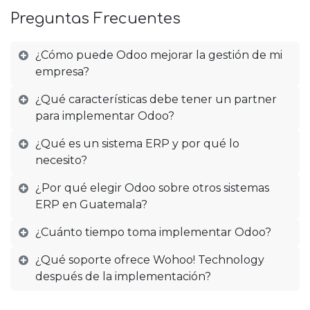
Preguntas Frecuentes
¿Cómo puede Odoo mejorar la gestión de mi
empresa?
¿Qué características debe tener un partner
para implementar Odoo?
¿Qué es un sistema ERP y por qué lo
necesito?
¿Por qué elegir Odoo sobre otros sistemas
ERP en Guatemala?
¿Cuánto tiempo toma implementar Odoo?
¿Qué soporte ofrece Wohoo! Technology
después de la implementación?