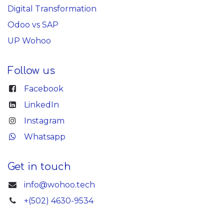
Digital Transformation
Odoo vs SAP
UP Wohoo
Follow us
Facebook
LinkedIn
Instagram
Whatsapp
Get in touch
info@wohoo.tech
+(502) 4630-9534