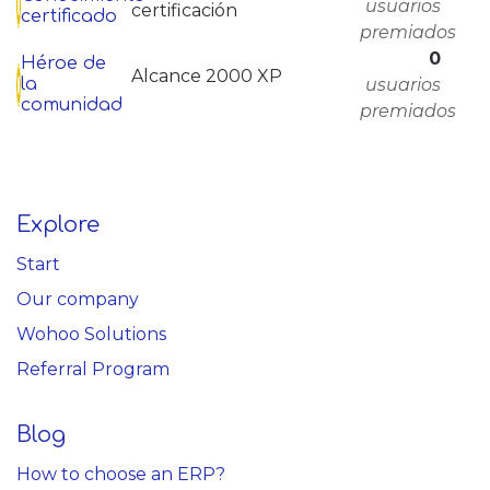
usuarios
certificación
certificado
premiados
0
Héroe de
Alcance 2000 XP
usuarios
la
comunidad
premiados
Explore
Start
Our company
Wohoo Solutions
Referral Program
Blog
How to choose an ERP?