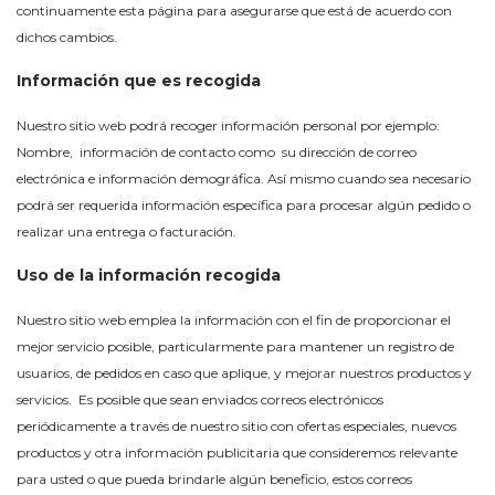
continuamente esta página para asegurarse que está de acuerdo con
dichos cambios.
Información que es recogida
Nuestro sitio web podrá recoger información personal por ejemplo:
Nombre, información de contacto como su dirección de correo
electrónica e información demográfica. Así mismo cuando sea necesario
podrá ser requerida información específica para procesar algún pedido o
realizar una entrega o facturación.
Uso de la información recogida
Nuestro sitio web emplea la información con el fin de proporcionar el
mejor servicio posible, particularmente para mantener un registro de
usuarios, de pedidos en caso que aplique, y mejorar nuestros productos y
servicios. Es posible que sean enviados correos electrónicos
periódicamente a través de nuestro sitio con ofertas especiales, nuevos
productos y otra información publicitaria que consideremos relevante
para usted o que pueda brindarle algún beneficio, estos correos