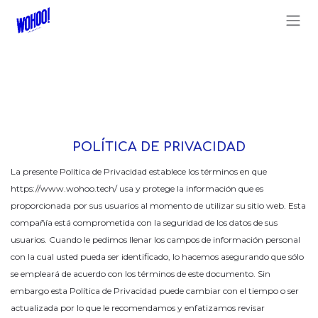
Ir al contenido
POLÍTICA DE PRIVACIDAD
La presente Política de Privacidad establece los términos en que
https://www.wohoo.tech/ usa y protege la información que es
proporcionada por sus usuarios al momento de utilizar su sitio web. Esta
compañía está comprometida con la seguridad de los datos de sus
usuarios. Cuando le pedimos llenar los campos de información personal
con la cual usted pueda ser identificado, lo hacemos asegurando que sólo
se empleará de acuerdo con los términos de este documento. Sin
embargo esta Política de Privacidad puede cambiar con el tiempo o ser
actualizada por lo que le recomendamos y enfatizamos revisar