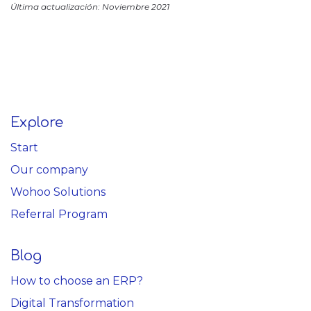
Última actualización: Noviembre 2021
Explore
Start
Our company
Wohoo Solutions
Referral Program
Blog
How to choose an ERP?
Digital Transformation