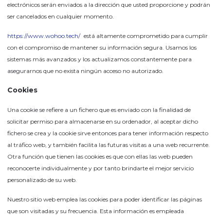
electrónicos serán enviados a la dirección que usted proporcione y podrán
ser cancelados en cualquier momento.
https://www.wohoo.tech/
está altamente comprometido para cumplir
con el compromiso de mantener su información segura. Usamos los
sistemas más avanzados y los actualizamos constantemente para
asegurarnos que no exista ningún acceso no autorizado.
Cookies
Una cookie se refiere a un fichero que es enviado con la finalidad de
solicitar permiso para almacenarse en su ordenador, al aceptar dicho
fichero se crea y la cookie sirve entonces para tener información respecto
al tráfico web, y también facilita las futuras visitas a una web recurrente.
Otra función que tienen las cookies es que con ellas las web pueden
reconocerte individualmente y por tanto brindarte el mejor servicio
personalizado de su web.
Nuestro sitio web emplea las cookies para poder identificar las páginas
que son visitadas y su frecuencia. Esta información es empleada