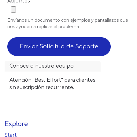
Adjuntos
Envíanos un documento con ejemplos y pantallazos que
nos ayuden a replicar el problema
Enviar Solicitud de Soporte
Conoce a nuestro equipo
Atención "Best Effort" para clientes
sin suscripción recurrente.
Explore
Start