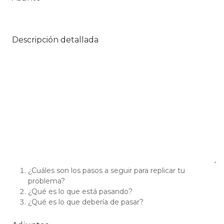
Descripción detallada
¿Cuáles son los pasos a seguir para replicar tu
problema?
¿Qué es lo que está pasando?
¿Qué es lo que debería de pasar?