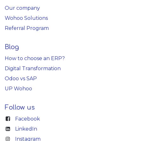
Our company
Wohoo Solutions
Referral Program
Blog
How to choose an ERP?
Digital Transformation
Odoo vs SAP
UP Wohoo
Follow us
Facebook
LinkedIn
Instagram