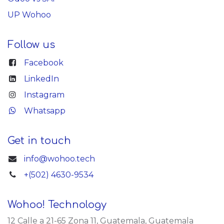
UP Wohoo
Follow us
Facebook
LinkedIn
Instagram
Whatsapp
Get in touch
info@wohoo.tech
+(502) 4630-9534
Wohoo! Technology
12 Calle a 21-65 Zona 11, Guatemala, Guatemala