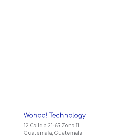
Wohoo! Technology
12 Calle a 21-65 Zona 11,
Guatemala, Guatemala